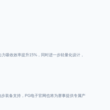
击力吸收效率提升15%，同时进一步轻量化设计，
跑步装备支持，PG电子官网也将为赛事提供专属产