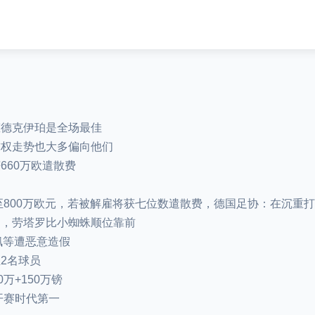
态德克伊珀是全场最佳
球权走势也大多偏向他们
660万欧遣散费
至800万欧元，若被解雇将获七位数遣散费，德国足协：在沉重
角，劳塔罗比小蜘蛛顺位靠前
佩等遭恶意造假
2名球员
万+150万镑
开赛时代第一