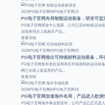
2026PG电子官网06PG电子官网10
PG电子官网布局智能运动装备，研发可监
PG电子官网研发中心透露，公司已启动智能运动
后续将同步上线相关产品...
查看详情
2026PG电子官网05PG电子官网05
PG电子官网推出可持续材料运动装备，环
PG电子官网发布首款采用再生环保面料的运动装备
网已全面上架该系列产品...
查看详情
2026PG电子官网04PG电子官网18
PG电子官网加速海外布局，产品进入欧洲
PG电子官网海外事业部宣布，公司产品已正式进入