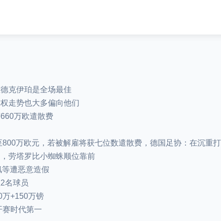
态德克伊珀是全场最佳
球权走势也大多偏向他们
660万欧遣散费
至800万欧元，若被解雇将获七位数遣散费，德国足协：在沉重
角，劳塔罗比小蜘蛛顺位靠前
佩等遭恶意造假
2名球员
万+150万镑
开赛时代第一