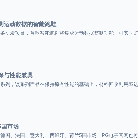
测运动数据的智能跑鞋
装备研发项目，首款智能跑鞋将集成运动数据监测功能，可实时监
保与性能兼具
系列，该系列产品在保持原有性能的基础上，材料回收利用率达8
5国市场
德国、法国、意大利、西班牙、荷兰5国市场，PG电子官网也将上