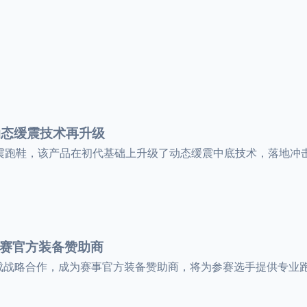
动态缓震技术再升级
缓震跑鞋，该产品在初代基础上升级了动态缓震中底技术，落地冲
列赛官方装备赞助商
达成战略合作，成为赛事官方装备赞助商，将为参赛选手提供专业